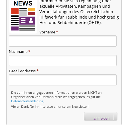
Informieren Sie sich regelmäßig über
aktuelle Aktivitäten, Kampagnen und
Veranstaltungen des Österreichischen
Hilfswerk für Taubblinde und hochgradig
Hör- und Sehbehinderte (ÖHTB).
Vorname
*
Nachname
*
E-Mail Addresse
*
Die von Ihnen angegebenen Informationen werden NICHT an
Organisationen von Drittanbietern weitergegeben, es gilt die
Datenschutzerklärung
.
Vielen Dank für Ihr Interesse an unserem Newsletter!