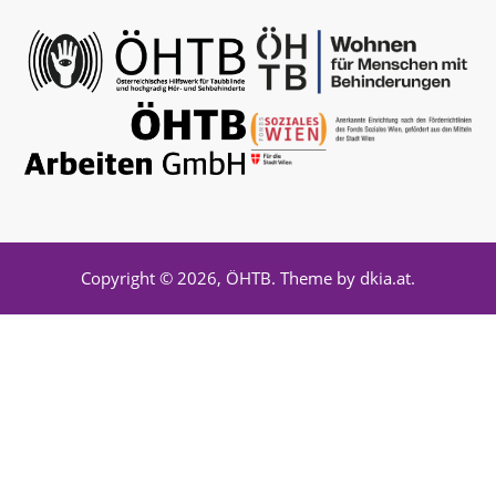
Copyright © 2026,
ÖHTB
. Theme by
dkia.at
.