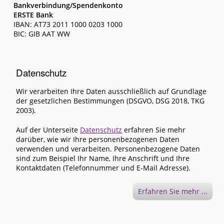
Bankverbindung/Spendenkonto
ERSTE Bank
IBAN: AT73 2011 1000 0203 1000
BIC: GIB AAT WW
Datenschutz
Wir verarbeiten Ihre Daten ausschließlich auf Grundlage
der gesetzlichen Bestimmungen (DSGVO, DSG 2018, TKG
2003).
Auf der Unterseite
Datenschutz
erfahren Sie mehr
darüber, wie wir Ihre personenbezogenen Daten
verwenden und verarbeiten. Personenbezogene Daten
sind zum Beispiel Ihr Name, Ihre Anschrift und Ihre
Kontaktdaten (Telefonnummer und E-Mail Adresse).
Erfahren Sie mehr ...