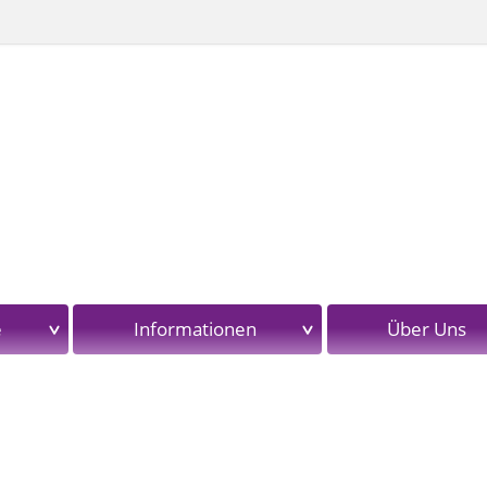
e
Informationen
Über Uns