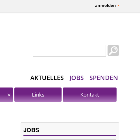
anmelden
Suchformular
Suche
AKTUELLES
JOBS
SPENDEN
Links
Kontakt
JOBS