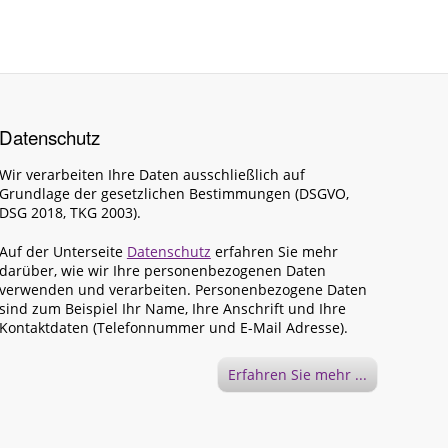
Datenschutz
Wir verarbeiten Ihre Daten ausschließlich auf
Grundlage der gesetzlichen Bestimmungen (DSGVO,
DSG 2018, TKG 2003).
Auf der Unterseite
Datenschutz
erfahren Sie mehr
darüber, wie wir Ihre personenbezogenen Daten
verwenden und verarbeiten. Personenbezogene Daten
sind zum Beispiel Ihr Name, Ihre Anschrift und Ihre
Kontaktdaten (Telefonnummer und E-Mail Adresse).
Erfahren Sie mehr ...