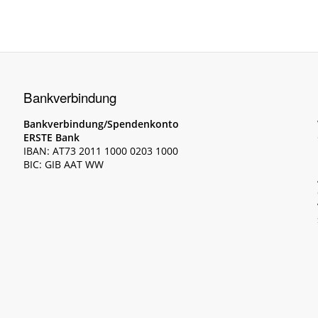
Bankverbindung
Bankverbindung/Spendenkonto
ERSTE Bank
IBAN: AT73 2011 1000 0203 1000
BIC: GIB AAT WW