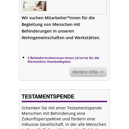
Wir suchen Mitarbeiter*innen für die
Begleitung von Menschen mit
Behinderungen in unseren
Wohngemeinschaften und Werkstätten.
2 Behindertenbetreuer:innen (d/m/w) für die
Werkstätte Humboldtplatz
Weitere Infos >>
TESTAMENTSPENDE
Schenken Sie mit einer Testamentspende
Menschen mit Behinderung eine
Zukunftsperspektive und fördern eine
inklusive Gesellschaft, in der alle Menschen