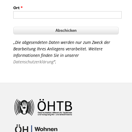
Ort
*
„Die abgesendeten Daten werden nur zum Zweck der
Bearbeitung Ihres Anliegens verarbeitet. Weitere
Informationen finden Sie in unserer
Datenschutzerklärung
“.