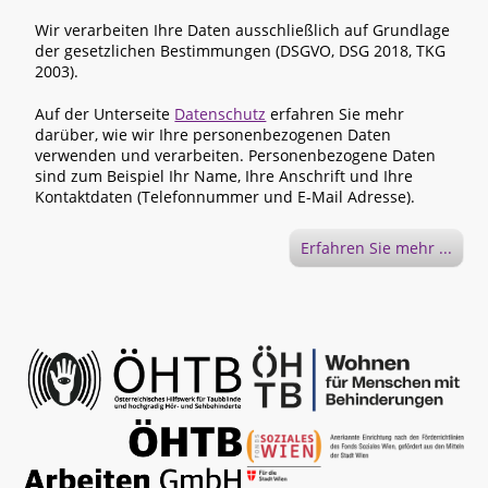
Wir verarbeiten Ihre Daten ausschließlich auf Grundlage
der gesetzlichen Bestimmungen (DSGVO, DSG 2018, TKG
2003).
Auf der Unterseite
Datenschutz
erfahren Sie mehr
darüber, wie wir Ihre personenbezogenen Daten
verwenden und verarbeiten. Personenbezogene Daten
sind zum Beispiel Ihr Name, Ihre Anschrift und Ihre
Kontaktdaten (Telefonnummer und E-Mail Adresse).
Erfahren Sie mehr ...