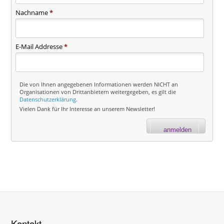
Nachname
*
E-Mail Addresse
*
Die von Ihnen angegebenen Informationen werden NICHT an
Organisationen von Drittanbietern weitergegeben, es gilt die
Datenschutzerklärung
.
Vielen Dank für Ihr Interesse an unserem Newsletter!
Kontakt