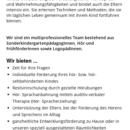
und Wahrnehmungsfähigkeiten und bindet auch die Eltern
intensiv ein. Sie erlernen Techniken und Methoden, die sie
im täglichen Leben gemeinsam mit ihrem Kind fortführen
können.
Wir sind ein multiprofessionelles Team bestehend aus
SonderkindergartenpädagogInnen, Hör-und
FrühförderInnen sowie LogopädInnen.
Wir bieten ...
Zeit für Ihre Fragen
individuelle Förderung Ihres hör- bzw. hör-
sehbehinderten Kindes
Restsinnschulung durch gezielte Hörübungen
Hör- Sprachanbahnung mittels auditiv-verbaler
Therapie (Hör- Spracherziehung)
Unterstützung der Eltern, bei der Förderung des Hörens
und Sprechens im Alltag
ganzheitliche Entwicklungsförderung zu Hause oder in
unseren speziell ausgestatteten Räumlichkeiten