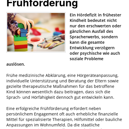
Frühförderung
Ein Hördefizit in frühester
Kindheit bedeutet nicht
nur den erschwerten oder
gänzlichen Ausfall des
Spracherwerbs, sondern
kann die gesamte
Entwicklung verzögern
oder psychische wie auch
soziale Probleme
auslösen.
Frühe medizinische Abklärung, eine Hörgeräteanpassung,
individuelle Unterstützung und Beratung der Eltern sowie
gezielte therapeutische Maßnahmen für das betroffene
Kind können wesentlich dazu beitragen, dass sich die
Sprach- und Hörfähigkeit dennoch gut entwickeln kann.
Eine erfolgreiche Frühförderung erfordert neben
persönlichem Engagement oft auch erhebliche finanzielle
Mittel für spezialisierte Therapien, Hilfsmittel oder bauliche
Anpassungen im Wohnumfeld. Da die staatliche