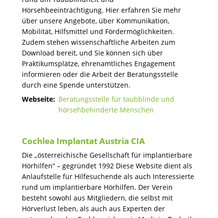
Hörsehbeeinträchtigung. Hier erfahren Sie mehr
über unsere Angebote, über Kommunikation,
Mobilität, Hilfsmittel und Fördermöglichkeiten.
Zudem stehen wissenschaftliche Arbeiten zum
Download bereit, und Sie können sich über
Praktikumsplätze, ehrenamtliches Engagement
informieren oder die Arbeit der Beratungsstelle
durch eine Spende unterstützen.
Webseite:
Beratungsstelle für taubblinde und
hörsehbehinderte Menschen
Cochlea Implantat Austria CIA
Die „österreichische Gesellschaft für implantierbare
Hörhilfen“ – gegründet 1992 Diese Website dient als
Anlaufstelle für Hilfesuchende als auch Interessierte
rund um implantierbare Hörhilfen. Der Verein
besteht sowohl aus Mitgliedern, die selbst mit
Hörverlust leben, als auch aus Experten der