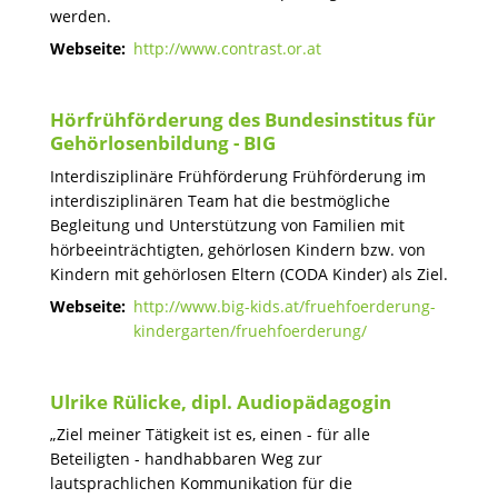
werden.
Webseite:
http://www.contrast.or.at
Hörfrühförderung des Bundesinstitus für
Gehörlosenbildung - BIG
Interdisziplinäre Frühförderung Frühförderung im
interdisziplinären Team hat die bestmögliche
Begleitung und Unterstützung von Familien mit
hörbeeinträchtigten, gehörlosen Kindern bzw. von
Kindern mit gehörlosen Eltern (CODA Kinder) als Ziel.
Webseite:
http://www.big-kids.at/fruehfoerderung-
kindergarten/fruehfoerderung/
Ulrike Rülicke, dipl. Audiopädagogin
„Ziel meiner Tätigkeit ist es, einen - für alle
Beteiligten - handhabbaren Weg zur
lautsprachlichen Kommunikation für die