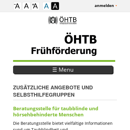
anmelden
☰ Menu
ZUSÄTZLICHE ANGEBOTE UND
SELBSTHILFEGRUPPEN
Beratungsstelle für taubblinde und
hörsehbehinderte Menschen
Die Beratungsstelle bietet vielfältige Informationen
rund um Taubblindheit und