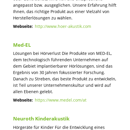
angepasst bzw. ausgeglichen. Unsere Erfahrung hilft
Ihnen, das richtige Produkt aus einer Vielzahl von
Herstellerlösungen zu wählen.
Webseite:
http://www.hoer-akustik.com
Med-EL
Lösungen bei Hörverlust Die Produkte von MED-EL,
dem technologisch führenden Unternehmen auf
dem Gebiet implantierbarer Hörlösungen, sind das
Ergebnis von 30 Jahren fokussierter Forschung.
Danach zu Streben, das beste Produkt zu entwickeln,
ist Teil unserer Unternehmenskultur und wird auf
allen Ebenen gelebt.
Webseite:
https://www.medel.com/at
Neuroth Kinderakustik
Hörgeräte für Kinder Für die Entwicklung eines