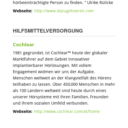
hörbeeinträchtigte Person zu finden. “ Ulrike Rülicke
Webseite:
http://www.dazugehoeren.com
HILFSMITTELVERSORGUNG
Cochlear
1981 gegründet, ist Cochlear™ heute der globaler
Marktführer auf dem Gebiet innovativer
implantierbarer Hörlösungen. Mit vollem
Engagement widmen wir uns der Aufgabe,
Menschen weltweit an der Klangvielfalt des Hörens
teilhaben zu lassen. Über 450,000 Menschen in mehr
als 100 Ländern weltweit sind heute durch eines
unserer Hörsysteme mit ihren Familien, Freunden
und ihrem sozialen Umfeld verbunden.
Webseite:
http://www.cochlear.com/at/home