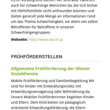
auch für schwerhörige Menschen da, die sich bisher
mit Hörhilfsmitteln nicht anfreunden konnten und
bieten generell jede Menge an Informationen rund
um das Thema Schwerhörigkeit, vor allem von selbst
Betroffenen für Betroffene in unseren
Schwerhörigengruppen.
Webseite:
http://www.vox.or.at
FRÜHFÖRDERSTELLEN
Allgemeine Frühförderung der Wiener
Sozialdienste
Mobile Frühförderung und Familienbegleitung Wir
sind für Kinder mit Entwicklungsrisiko, mit
Entwicklungsverzögerung oder Behinderung da.
Unsere Mobilen Frühförderinnen begleiten Kinder
und Eltern. Dem Kind bieten sie pädagogisch
orientierte Entwicklungsförderung, die Eltern