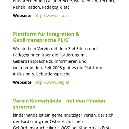
entsprechenden Fachbereiche, wie Medizin, Technik,
Rehabilitation, Pädagogik, etc.
Webseite:
http://www.ci-a.at
Plattform für Integration &
Gebärdensprache PLIG
Wir sind ein Verein mit dem Ziel Eltern und
PädagogInnen über die Förderung mit
Gebärdensprache zu informieren und
weiterzubilden. Seit 2008 gibt es die Plattform
Inklusion & Gebärdensprache.
Webseite:
http://www.plig.at
Verein Kinderhände – mit den Händen
sprechen
kinderhände ist ein gemeinnütziger Verein, der sich
der Förderung der Österreichischen
Gebärdensprache (kurz: ÖGS) bei Kindern als Erst-