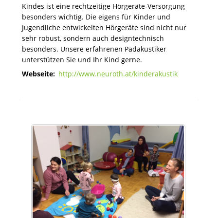
Kindes ist eine rechtzeitige Hörgeräte-Versorgung
besonders wichtig. Die eigens für Kinder und
Jugendliche entwickelten Hörgeräte sind nicht nur
sehr robust, sondern auch designtechnisch
besonders. Unsere erfahrenen Pädakustiker
unterstützen Sie und Ihr Kind gerne.
Webseite:
http://www.neuroth.at/kinderakustik