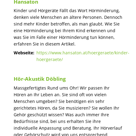
Hansaton
Kinder und Hörgeräte Fällt das Wort Hörminderung,
denken viele Menschen an ältere Personen. Dennoch
sind mehr Kinder betroffen, als man glaubt. Wie Sie
eine Hörminderung bei Ihrem Kind erkennen und
was Sie im Falle einer Hörminderung tun können,
erfahren Sie in diesem Artikel.
Webseite:
https://www.hansaton.at/hoergeraete/kinder-
hoergeraete/
Hör-Akustik Döbling
Massgefertigtes Rund ums Ohr! Wir passen Ihr
Hören an Ihr Leben an. Sie sind oft von vielen
Menschen umgeben? Sie benötigen ein sehr
gerichtetes Hören, da Sie musizieren? Sie wollen Ihr
Gehör geschützt wissen? Was auch immer Ihre
Bedürfnisse sind, bei uns erhalten Sie ihre
individuelle Anpassung und Beratung. Ihr Hörverlauf
oder Gehörschutz wird von uns entsprechend