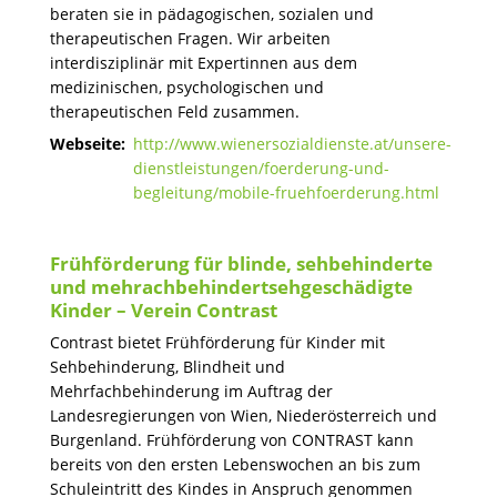
beraten sie in pädagogischen, sozialen und
therapeutischen Fragen. Wir arbeiten
interdisziplinär mit Expertinnen aus dem
medizinischen, psychologischen und
therapeutischen Feld zusammen.
Webseite:
http://www.wienersozialdienste.at/unsere-
dienstleistungen/foerderung-und-
begleitung/mobile-fruehfoerderung.html
Frühförderung für blinde, sehbehinderte
und mehrachbehindertsehgeschädigte
Kinder – Verein Contrast
Contrast bietet Frühförderung für Kinder mit
Sehbehinderung, Blindheit und
Mehrfachbehinderung im Auftrag der
Landesregierungen von Wien, Niederösterreich und
Burgenland. Frühförderung von CONTRAST kann
bereits von den ersten Lebenswochen an bis zum
Schuleintritt des Kindes in Anspruch genommen