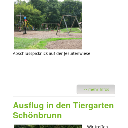
Abschlusspicknick auf der Jesuitenwiese
>> mehr Infos
Ausflug in den Tiergarten
Schönbrunn
Wir treffen