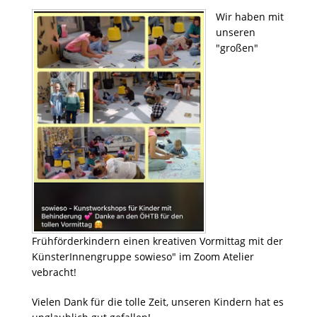
Wir haben mit
unseren
"großen"
Frühförderkindern einen kreativen Vormittag mit der
KünsterInnengruppe sowieso" im Zoom Atelier
vebracht!
Vielen Dank für die tolle Zeit, unseren Kindern hat es