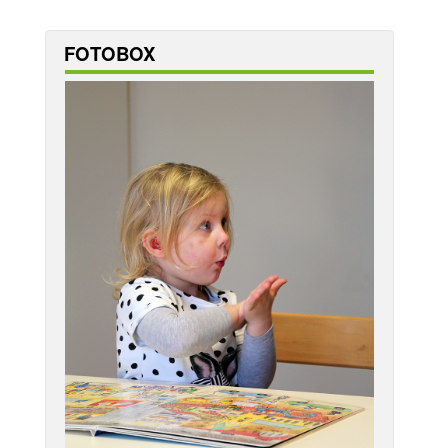
FOTOBOX