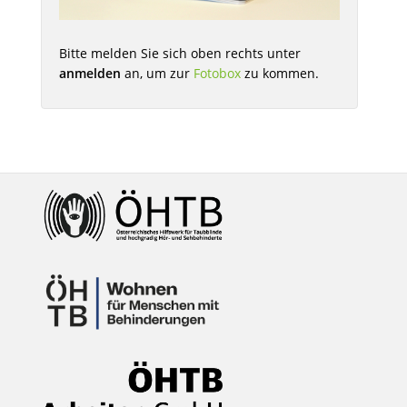
Bitte melden Sie sich oben rechts unter
anmelden
an, um zur
Fotobox
zu kommen.