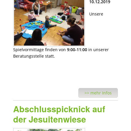
10.12.2019
Unsere
Spielvormittage finden von
9:00-11:00
in unserer
Beratungsstelle statt.
>> mehr Infos
Abschlusspicknick auf
der Jesuitenwiese