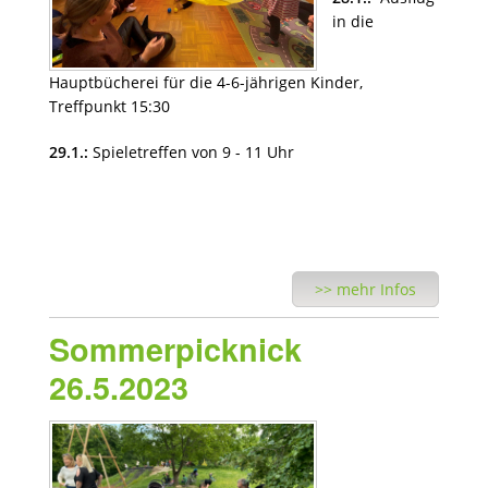
in die
Hauptbücherei für die 4-6-jährigen Kinder,
Treffpunkt 15:30
29.1.:
Spieletreffen von 9 - 11 Uhr
>> mehr Infos
Sommerpicknick
26.5.2023