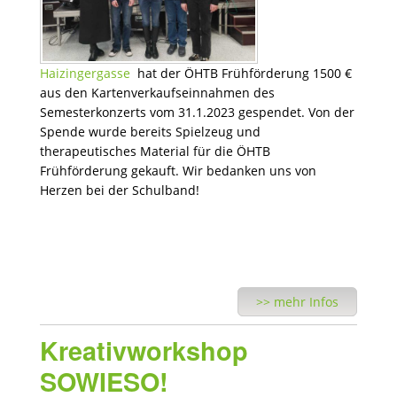
Haizingergasse
hat der ÖHTB Frühförderung 1500 €
aus den Kartenverkaufseinnahmen des
Semesterkonzerts vom 31.1.2023 gespendet. Von der
Spende wurde bereits Spielzeug und
therapeutisches Material für die ÖHTB
Frühförderung gekauft. Wir bedanken uns von
Herzen bei der Schulband!
>> mehr Infos
Kreativworkshop
SOWIESO!